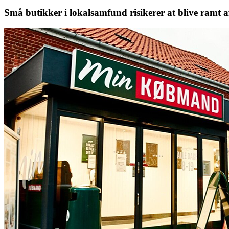
Små butikker i lokalsamfund risikerer at blive ramt a