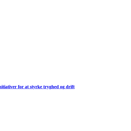
ativer for at styrke tryghed og drift