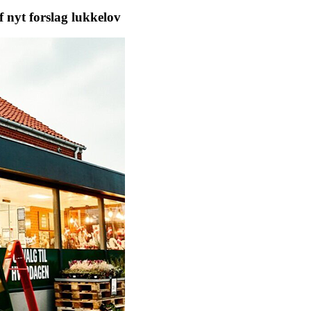
f nyt forslag lukkelov