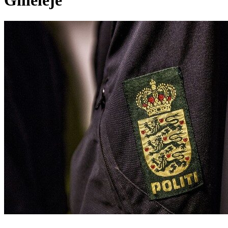
Gilleleje