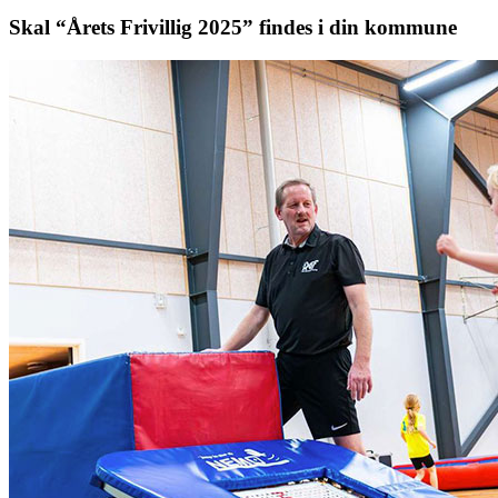
Skal “Årets Frivillig 2025” findes i din kommune