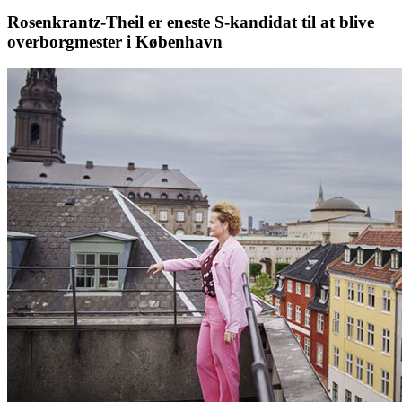
Rosenkrantz-Theil er eneste S-kandidat til at blive
overborgmester i København