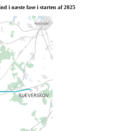
nd i næste fase i starten af 2025