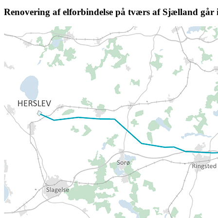
Renovering af elforbindelse på tværs af Sjælland går i