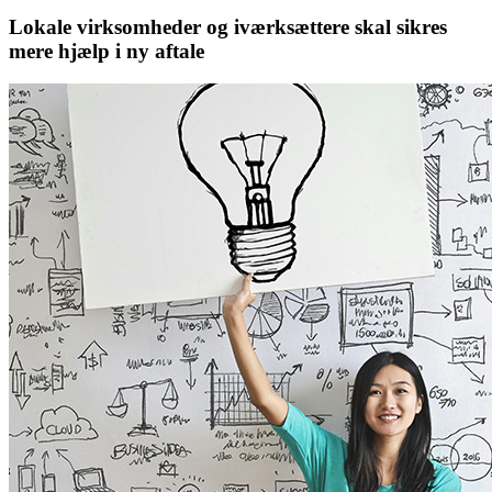
Lokale virksomheder og iværksættere skal sikres
mere hjælp i ny aftale