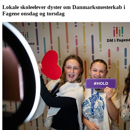
Lokale skoleelever dyster om Danmarksmesterkab i
Fagene onsdag og torsdag