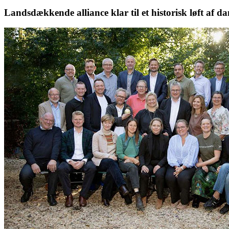
Landsdækkende alliance klar til et historisk løft af d