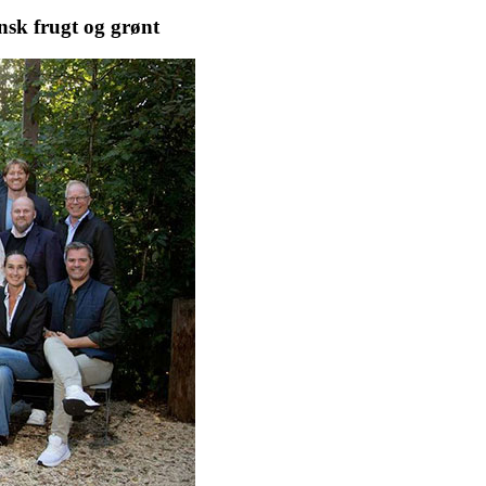
ansk frugt og grønt