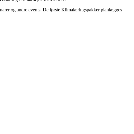
narer og andre events. De første Klimalæringspakker planlægges