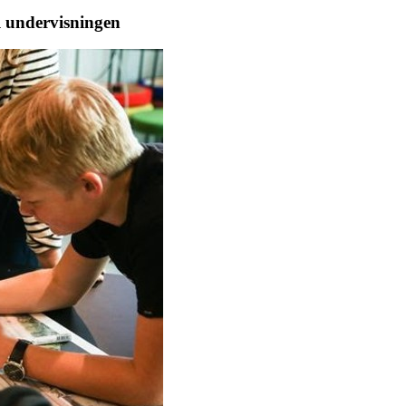
il undervisningen