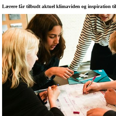
Lærere får tilbudt aktuel klimaviden og inspiration t