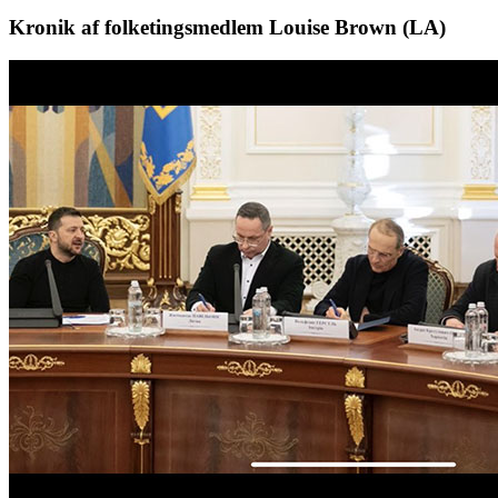
Kronik af folketingsmedlem Louise Brown (LA)