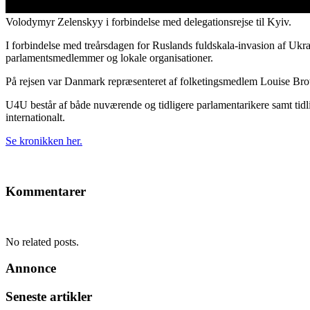
Volodymyr Zelenskyy i forbindelse med delegationsrejse til Kyiv.
I forbindelse med treårsdagen for Ruslands fuldskala-invasion af Ukra
parlamentsmedlemmer og lokale organisationer.
På rejsen var Danmark repræsenteret af folketingsmedlem Louise Br
U4U består af både nuværende og tidligere parlamentarikere samt tidl
internationalt.
Se kronikken her.
Kommentarer
No related posts.
Annonce
Seneste artikler