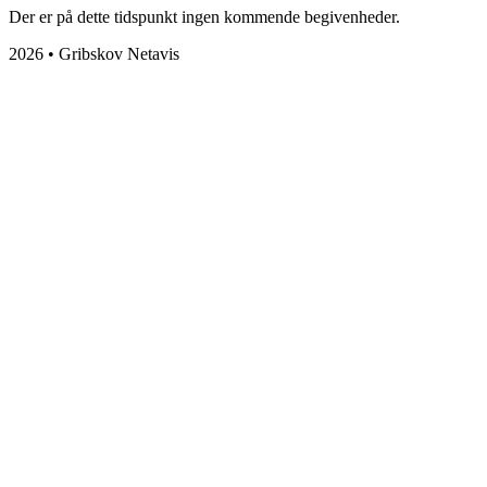
Der er på dette tidspunkt ingen kommende begivenheder.
2026 • Gribskov Netavis