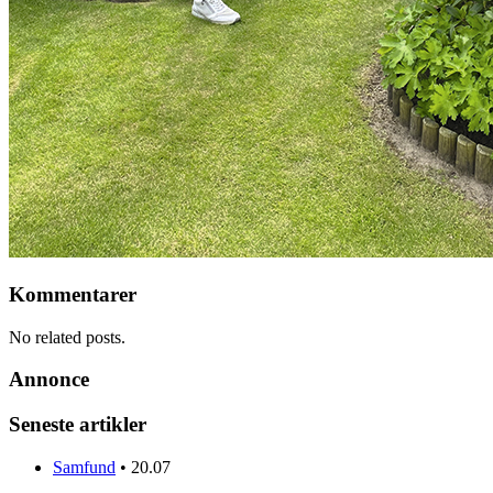
Kommentarer
No related posts.
Annonce
Seneste artikler
Samfund
•
20.07