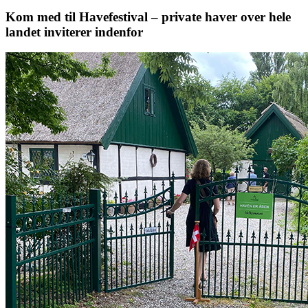
Kom med til Havefestival – private haver over hele
landet inviterer indenfor