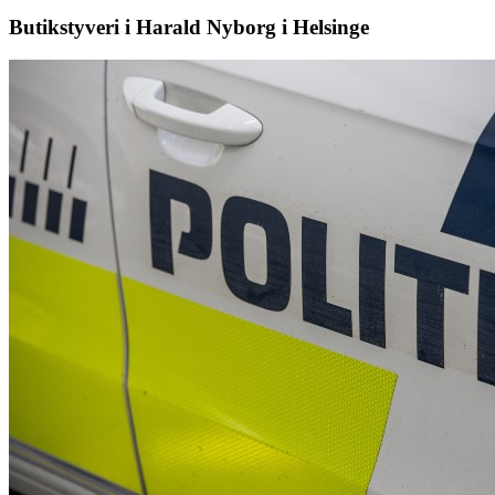
Butikstyveri i Harald Nyborg i Helsinge