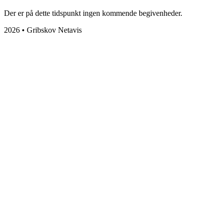
Der er på dette tidspunkt ingen kommende begivenheder.
2026 • Gribskov Netavis